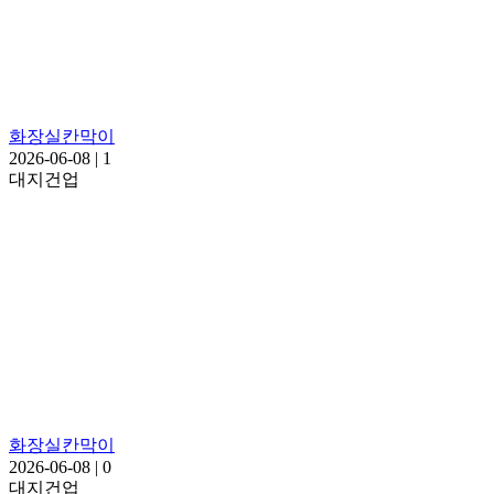
화장실칸막이
2026-06-08
|
1
대지건업
화장실칸막이
2026-06-08
|
0
대지건업